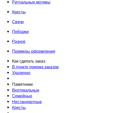
Ритуальные мотивы
Кресты
Свечи
Пейзажи
Разное
Примеры оформления
Как сделать заказ:
В пункте приема заказов
Удаленно
Памятники
Вертикальные
Семейные
Нестандартные
Кресты