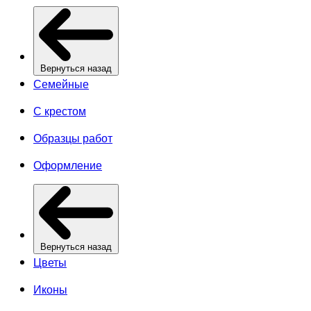
Вернуться назад
Семейные
С крестом
Образцы работ
Оформление
Вернуться назад
Цветы
Иконы