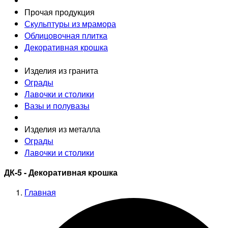
Прочая продукция
Скульптуры из мрамора
Облицовочная плитка
Декоративная крошка
Изделия из гранита
Ограды
Лавочки и столики
Вазы и полувазы
Изделия из металла
Ограды
Лавочки и столики
ДК-5 - Декоративная крошка
Главная