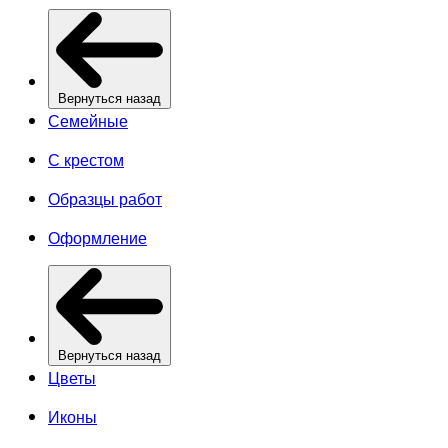
Вернуться назад
Семейные
С крестом
Образцы работ
Оформление
Вернуться назад
Цветы
Иконы