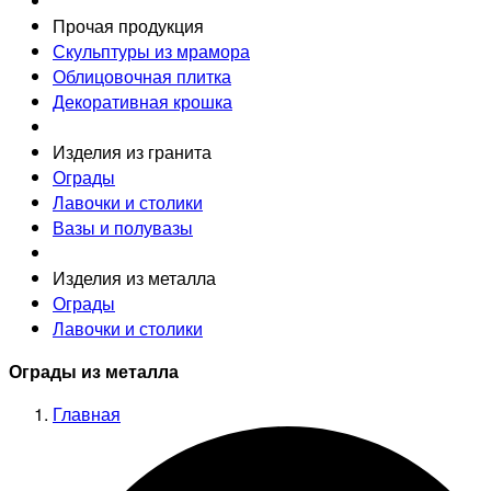
Прочая продукция
Скульптуры из мрамора
Облицовочная плитка
Декоративная крошка
Изделия из гранита
Ограды
Лавочки и столики
Вазы и полувазы
Изделия из металла
Ограды
Лавочки и столики
Ограды из металла
Главная