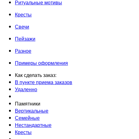
Ритуальные мотивы
Кресты
Свечи
Пейзажи
Разное
Примеры оформления
Как сделать заказ:
В пункте приема заказов
Удаленно
Памятники
Вертикальные
Семейные
Нестандартные
Кресты