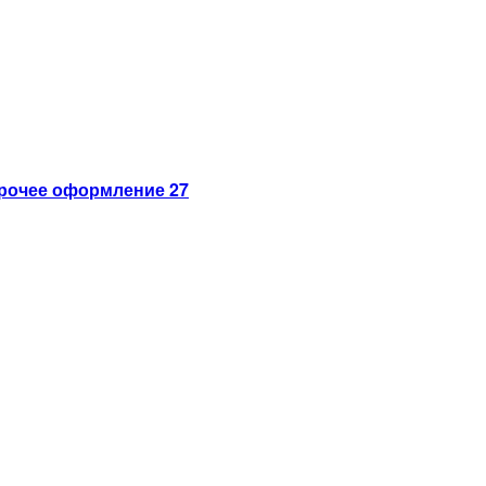
рочее оформление 27