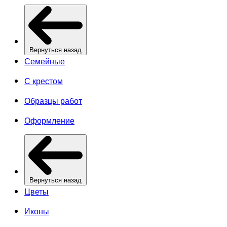
Вернуться назад
Семейные
С крестом
Образцы работ
Оформление
Вернуться назад
Цветы
Иконы