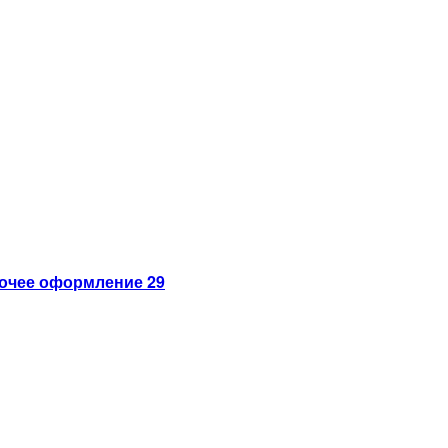
очее оформление 29