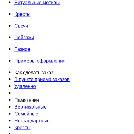
Ритуальные мотивы
Кресты
Свечи
Пейзажи
Разное
Примеры оформления
Как сделать заказ:
В пункте приема заказов
Удаленно
Памятники
Вертикальные
Семейные
Нестандартные
Кресты