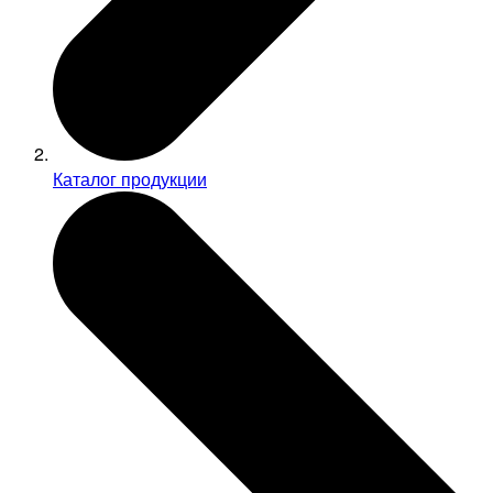
Каталог продукции