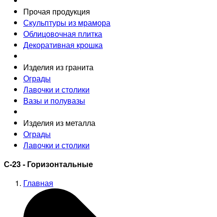
Прочая продукция
Скульптуры из мрамора
Облицовочная плитка
Декоративная крошка
Изделия из гранита
Ограды
Лавочки и столики
Вазы и полувазы
Изделия из металла
Ограды
Лавочки и столики
С-23 - Горизонтальные
Главная