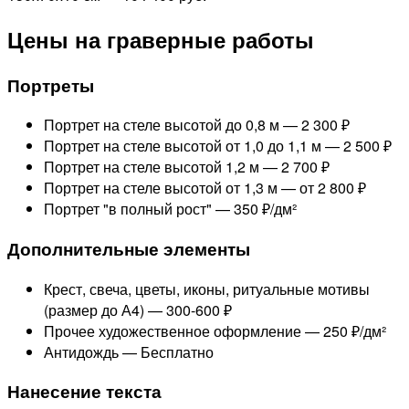
Цены на граверные работы
Портреты
Портрет на стеле высотой до 0,8 м —
2 300 ₽
Портрет на стеле высотой от 1,0 до 1,1 м —
2 500 ₽
Портрет на стеле высотой 1,2 м —
2 700 ₽
Портрет на стеле высотой от 1,3 м —
от 2 800 ₽
Портрет "в полный рост" —
350 ₽/дм²
Дополнительные элементы
Крест, свеча, цветы, иконы, ритуальные мотивы
(размер до А4) —
300-600 ₽
Прочее художественное оформление —
250 ₽/дм²
Антидождь —
Бесплатно
Нанесение текста