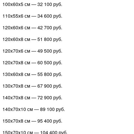
100x60x5 см —
32 100 руб.
110x55x6 см —
34 600 руб.
120x60x6 см —
42 700 руб.
120x60x8 см —
51 800 руб.
120x70x6 см —
49 500 руб.
120x70x8 см —
60 500 руб.
130x60x8 см —
55 800 руб.
130x70x8 см —
67 900 руб.
140x70x8 см —
72 900 руб.
140x70x10 см —
89 100 руб.
150x70x8 см —
95 400 руб.
150x70x10 см —
104 400 руб.