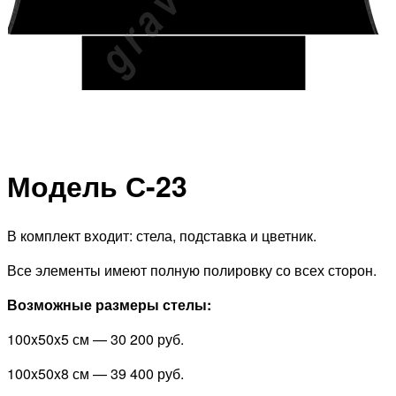
Модель С-23
В комплект входит: стела, подставка и цветник.
Все элементы имеют полную полировку со всех сторон.
Возможные размеры стелы:
100x50x5 см —
30 200 руб.
100x50x8 см —
39 400 руб.