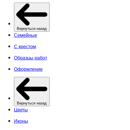
Вернуться назад
Семейные
С крестом
Образцы работ
Оформление
Вернуться назад
Цветы
Иконы