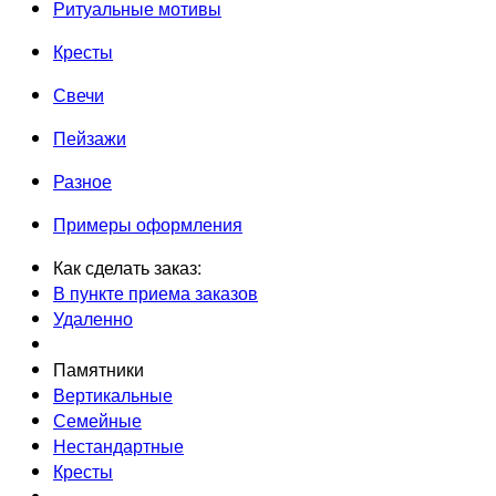
Ритуальные мотивы
Кресты
Свечи
Пейзажи
Разное
Примеры оформления
Как сделать заказ:
В пункте приема заказов
Удаленно
Памятники
Вертикальные
Семейные
Нестандартные
Кресты