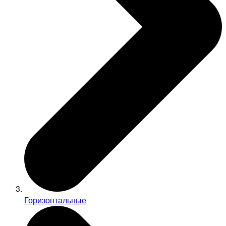
Горизонтальные