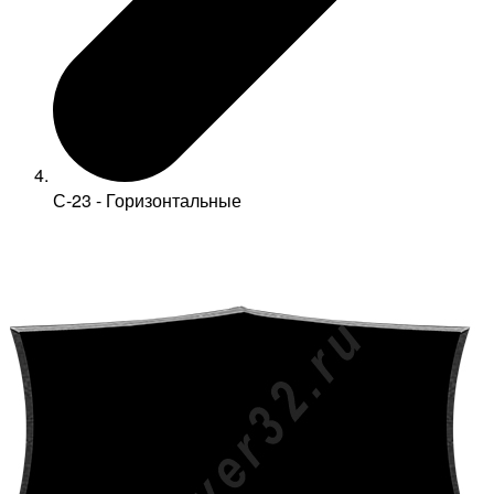
С-23 - Горизонтальные