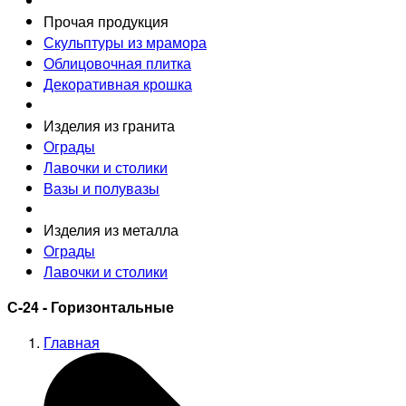
Прочая продукция
Скульптуры из мрамора
Облицовочная плитка
Декоративная крошка
Изделия из гранита
Ограды
Лавочки и столики
Вазы и полувазы
Изделия из металла
Ограды
Лавочки и столики
С-24 - Горизонтальные
Главная