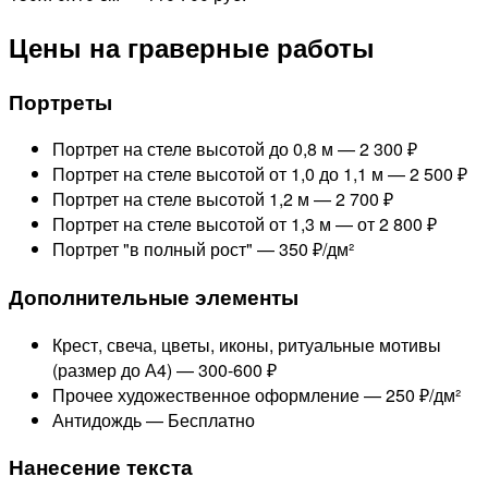
Цены на граверные работы
Портреты
Портрет на стеле высотой до 0,8 м —
2 300 ₽
Портрет на стеле высотой от 1,0 до 1,1 м —
2 500 ₽
Портрет на стеле высотой 1,2 м —
2 700 ₽
Портрет на стеле высотой от 1,3 м —
от 2 800 ₽
Портрет "в полный рост" —
350 ₽/дм²
Дополнительные элементы
Крест, свеча, цветы, иконы, ритуальные мотивы
(размер до А4) —
300-600 ₽
Прочее художественное оформление —
250 ₽/дм²
Антидождь —
Бесплатно
Нанесение текста