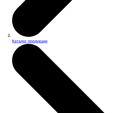
Каталог продукции