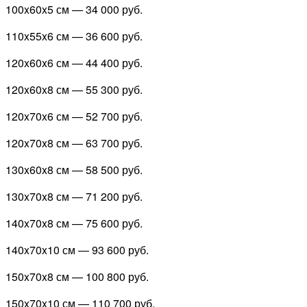
100x60x5 см —
34 000 руб.
110x55x6 см —
36 600 руб.
120x60x6 см —
44 400 руб.
120x60x8 см —
55 300 руб.
120x70x6 см —
52 700 руб.
120x70x8 см —
63 700 руб.
130x60x8 см —
58 500 руб.
130x70x8 см —
71 200 руб.
140x70x8 см —
75 600 руб.
140x70x10 см —
93 600 руб.
150x70x8 см —
100 800 руб.
150x70x10 см —
110 700 руб.