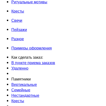
Ритуальные мотивы
Кресты
Свечи
Пейзажи
Разное
Примеры оформления
Как сделать заказ:
В пункте приема заказов
Удаленно
Памятники
Вертикальные
Семейные
Нестандартные
Кресты