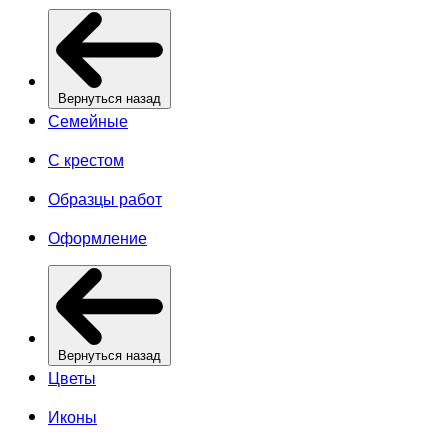
Вернуться назад
Семейные
С крестом
Образцы работ
Оформление
Вернуться назад
Цветы
Иконы