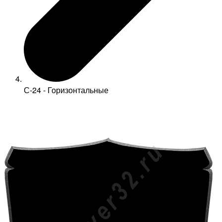
С-24 - Горизонтальные