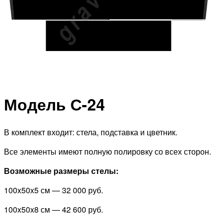
Модель С-24
В комплект входит: стела, подставка и цветник.
Все элементы имеют полную полировку со всех сторон.
Возможные размеры стелы:
100x50x5 см —
32 000 руб.
100x50x8 см —
42 600 руб.