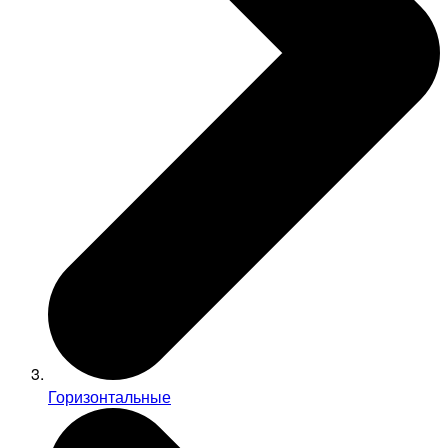
Горизонтальные