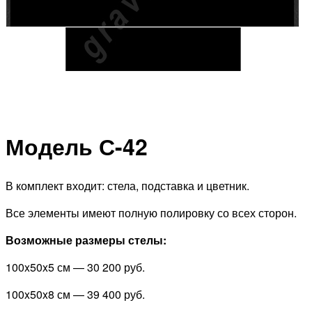
Модель С-42
В комплект входит: стела, подставка и цветник.
Все элементы имеют полную полировку со всех сторон.
Возможные размеры стелы:
100x50x5 см —
30 200 руб.
100x50x8 см —
39 400 руб.