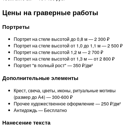
Цены на граверные работы
Портреты
Портрет на стеле высотой до 0,8 м —
2 300 ₽
Портрет на стеле высотой от 1,0 до 1,1 м —
2 500 ₽
Портрет на стеле высотой 1,2 м —
2 700 ₽
Портрет на стеле высотой от 1,3 м —
от 2 800 ₽
Портрет "в полный рост" —
350 ₽/дм²
Дополнительные элементы
Крест, свеча, цветы, иконы, ритуальные мотивы
(размер до А4) —
300-600 ₽
Прочее художественное оформление —
250 ₽/дм²
Антидождь —
Бесплатно
Нанесение текста