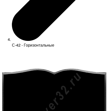
С-42 - Горизонтальные