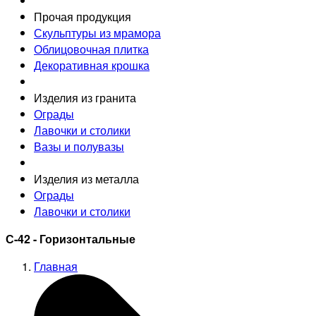
Прочая продукция
Скульптуры из мрамора
Облицовочная плитка
Декоративная крошка
Изделия из гранита
Ограды
Лавочки и столики
Вазы и полувазы
Изделия из металла
Ограды
Лавочки и столики
С-42 - Горизонтальные
Главная