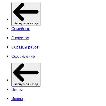
Вернуться назад
Семейные
С крестом
Образцы работ
Оформление
Вернуться назад
Цветы
Иконы