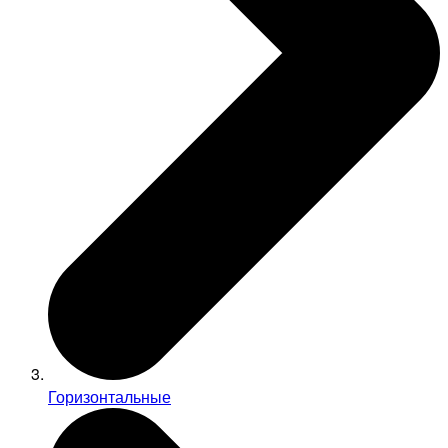
Горизонтальные