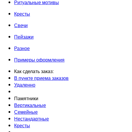
Ритуальные мотивы
Кресты
Свечи
Пейзажи
Разное
Примеры оформления
Как сделать заказ:
В пункте приема заказов
Удаленно
Памятники
Вертикальные
Семейные
Нестандартные
Кресты