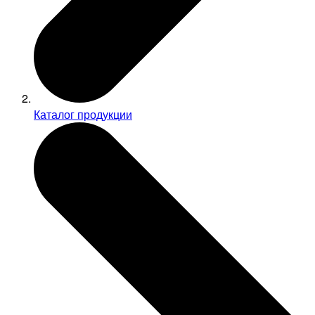
Каталог продукции