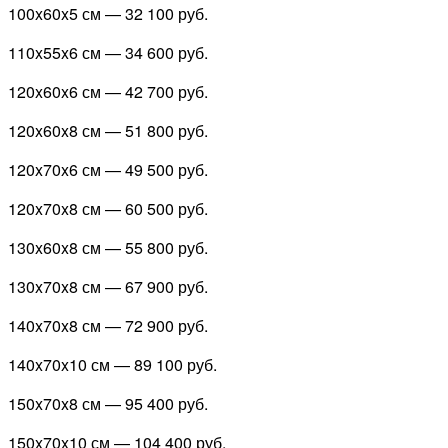
100x60x5 см —
32 100 руб.
110x55x6 см —
34 600 руб.
120x60x6 см —
42 700 руб.
120x60x8 см —
51 800 руб.
120x70x6 см —
49 500 руб.
120x70x8 см —
60 500 руб.
130x60x8 см —
55 800 руб.
130x70x8 см —
67 900 руб.
140x70x8 см —
72 900 руб.
140x70x10 см —
89 100 руб.
150x70x8 см —
95 400 руб.
150x70x10 см —
104 400 руб.