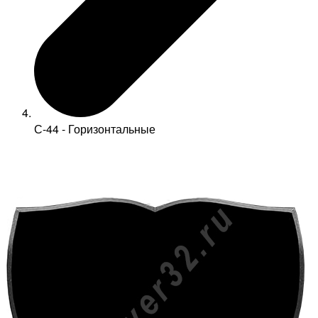
С-44 - Горизонтальные