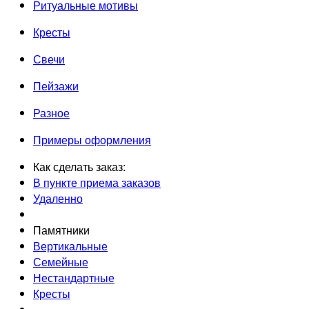
Ритуальные мотивы
Кресты
Свечи
Пейзажи
Разное
Примеры оформления
Как сделать заказ:
В пункте приема заказов
Удаленно
Памятники
Вертикальные
Семейные
Нестандартные
Кресты