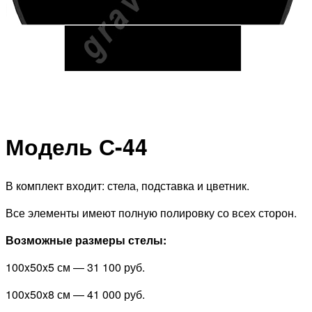
Модель С-44
В комплект входит: стела, подставка и цветник.
Все элементы имеют полную полировку со всех сторон.
Возможные размеры стелы:
100x50x5 см —
31 100 руб.
100x50x8 см —
41 000 руб.