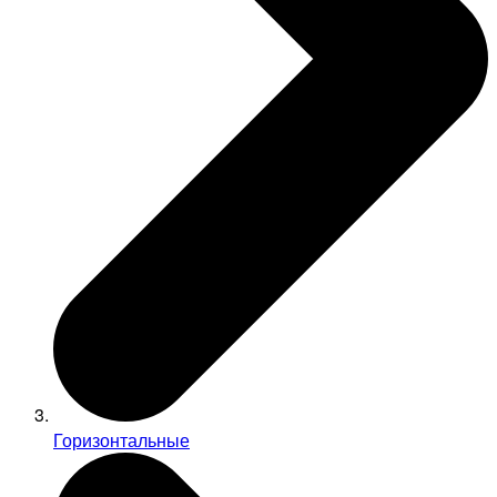
Горизонтальные