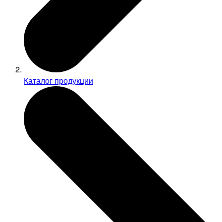
Каталог продукции