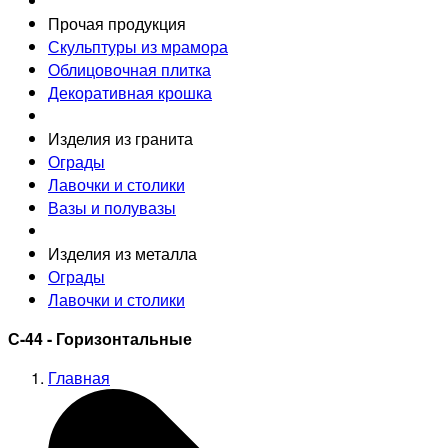
Прочая продукция
Скульптуры из мрамора
Облицовочная плитка
Декоративная крошка
Изделия из гранита
Ограды
Лавочки и столики
Вазы и полувазы
Изделия из металла
Ограды
Лавочки и столики
С-44 - Горизонтальные
Главная