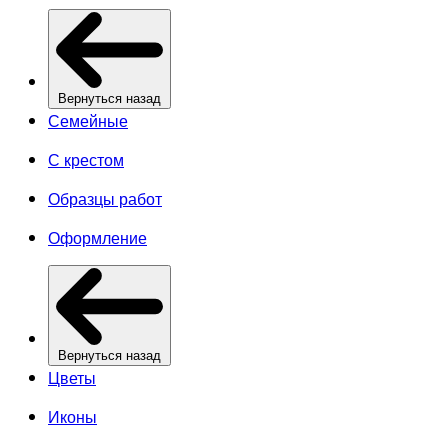
Вернуться назад
Семейные
С крестом
Образцы работ
Оформление
Вернуться назад
Цветы
Иконы