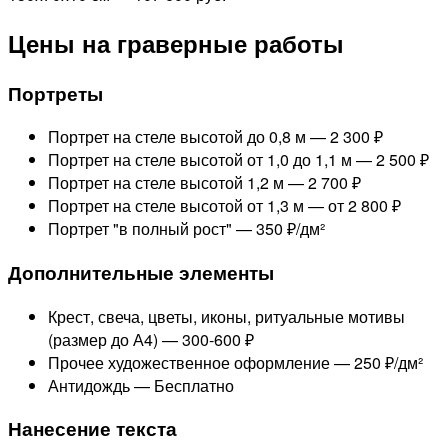
Цены на граверные работы
Портреты
Портрет на стеле высотой до 0,8 м —
2 300 ₽
Портрет на стеле высотой от 1,0 до 1,1 м —
2 500 ₽
Портрет на стеле высотой 1,2 м —
2 700 ₽
Портрет на стеле высотой от 1,3 м —
от 2 800 ₽
Портрет "в полный рост" —
350 ₽/дм²
Дополнительные элементы
Крест, свеча, цветы, иконы, ритуальные мотивы
(размер до А4) —
300-600 ₽
Прочее художественное оформление —
250 ₽/дм²
Антидождь —
Бесплатно
Нанесение текста