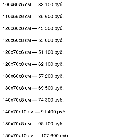
100x60x5 см —
33 100 руб.
110x55x6 см —
35 600 руб.
120x60x6 см —
43 500 руб.
120x60x8 см —
53 600 руб.
120x70x6 см —
51 100 руб.
120x70x8 см —
62 100 руб.
130x60x8 см —
57 200 руб.
130x70x8 см —
69 500 руб.
140x70x8 см —
74 300 руб.
140x70x10 см —
91 400 руб.
150x70x8 см —
98 100 руб.
150x70x10 см —
107 600 руб.