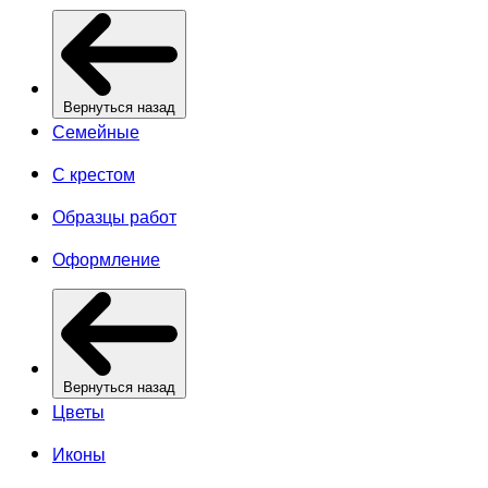
Вернуться назад
Семейные
С крестом
Образцы работ
Оформление
Вернуться назад
Цветы
Иконы