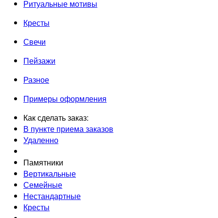
Ритуальные мотивы
Кресты
Свечи
Пейзажи
Разное
Примеры оформления
Как сделать заказ:
В пункте приема заказов
Удаленно
Памятники
Вертикальные
Семейные
Нестандартные
Кресты