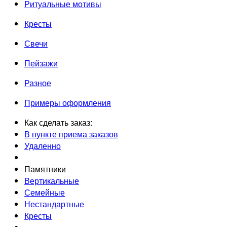
Ритуальные мотивы
Кресты
Свечи
Пейзажи
Разное
Примеры оформления
Как сделать заказ:
В пункте приема заказов
Удаленно
Памятники
Вертикальные
Семейные
Нестандартные
Кресты