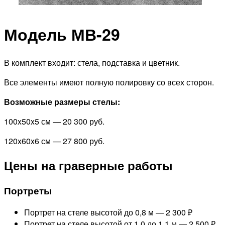
Модель МВ-29
В комплект входит: стела, подставка и цветник.
Все элементы имеют полную полировку со всех сторон.
Возможные размеры стелы:
100x50x5 см — 20 300 руб.
120x60x6 см — 27 800 руб.
Цены на граверные работы
Портреты
Портрет на стеле высотой до 0,8 м —
2 300 ₽
Портрет на стеле высотой от 1,0 до 1,1 м —
2 500 ₽