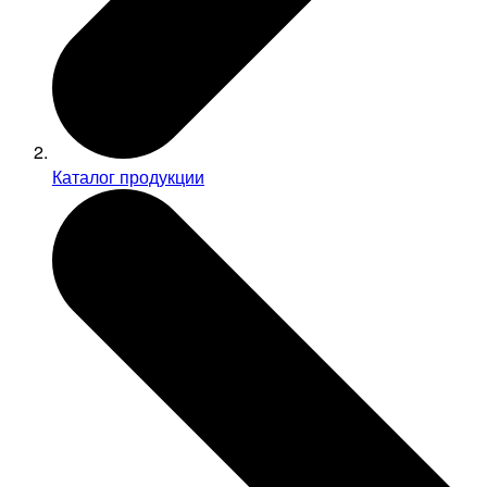
Каталог продукции