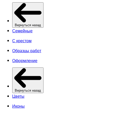
Вернуться назад
Семейные
С крестом
Образцы работ
Оформление
Вернуться назад
Цветы
Иконы