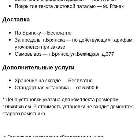
Покрытие текста листовой паталью —
90 ₽/знак
Доставка
По Брянску—
Бесплатно
За пределы г.Брянска —
по действующим тарифам,
уточняется при заказе
Самовывоз — г.Брянск, ул.Бежицкая, д.377
Дополнительные услуги
Хранение на складе —
Бесплатно
Стандартная установка —
от 5 500 ₽
* Цена установки указана для комплекта размером
100х50х5 см. В стоимость установки не входит демонтаж
старого памятника.