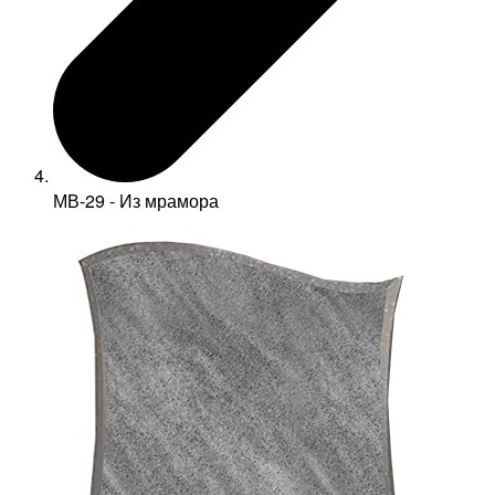
МВ-29 - Из мрамора