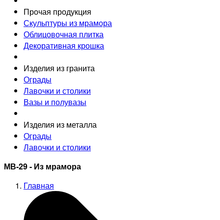
Прочая продукция
Скульптуры из мрамора
Облицовочная плитка
Декоративная крошка
Изделия из гранита
Ограды
Лавочки и столики
Вазы и полувазы
Изделия из металла
Ограды
Лавочки и столики
МВ-29 - Из мрамора
Главная