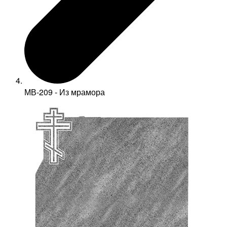
МВ-209 - Из мрамора