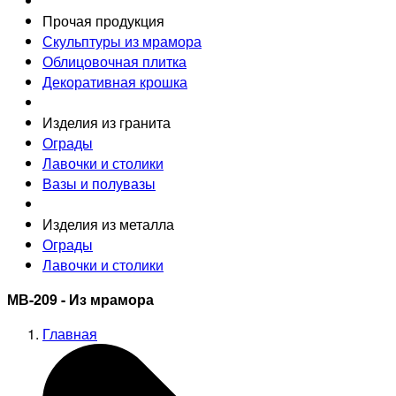
Прочая продукция
Скульптуры из мрамора
Облицовочная плитка
Декоративная крошка
Изделия из гранита
Ограды
Лавочки и столики
Вазы и полувазы
Изделия из металла
Ограды
Лавочки и столики
МВ-209 - Из мрамора
Главная