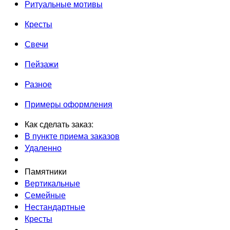
Ритуальные мотивы
Кресты
Свечи
Пейзажи
Разное
Примеры оформления
Как сделать заказ:
В пункте приема заказов
Удаленно
Памятники
Вертикальные
Семейные
Нестандартные
Кресты