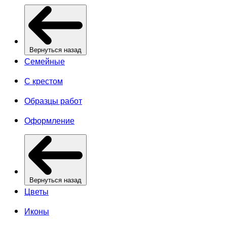
Вернуться назад
Семейные
С крестом
Образцы работ
Оформление
Вернуться назад
Цветы
Иконы