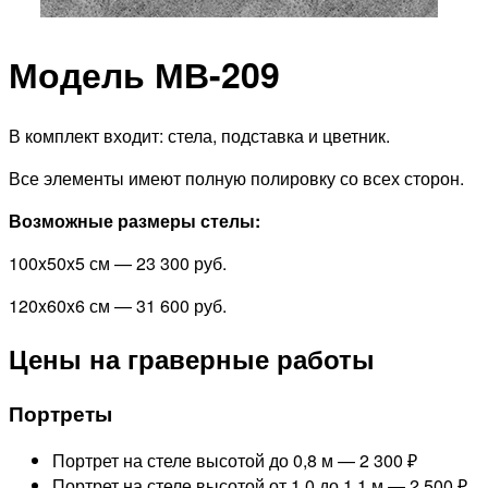
Модель МВ-209
В комплект входит: стела, подставка и цветник.
Все элементы имеют полную полировку со всех сторон.
Возможные размеры стелы:
100x50x5 см — 23 300 руб.
120x60x6 см — 31 600 руб.
Цены на граверные работы
Портреты
Портрет на стеле высотой до 0,8 м —
2 300 ₽
Портрет на стеле высотой от 1,0 до 1,1 м —
2 500 ₽