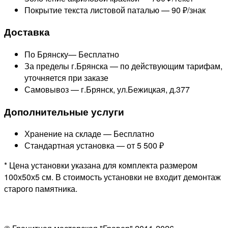
Покрытие текста листовой паталью —
90 ₽/знак
Доставка
По Брянску—
Бесплатно
За пределы г.Брянска —
по действующим тарифам,
уточняется при заказе
Самовывоз — г.Брянск, ул.Бежицкая, д.377
Дополнительные услуги
Хранение на складе —
Бесплатно
Стандартная установка —
от 5 500 ₽
* Цена установки указана для комплекта размером
100х50х5 см. В стоимость установки не входит демонтаж
старого памятника.