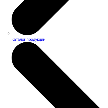
Каталог продукции