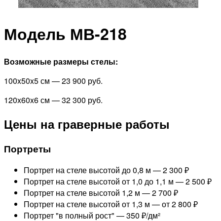
Модель МВ-218
Возможные размеры стелы:
100x50x5 см — 23 900 руб.
120x60x6 см — 32 300 руб.
Цены на граверные работы
Портреты
Портрет на стеле высотой до 0,8 м —
2 300 ₽
Портрет на стеле высотой от 1,0 до 1,1 м —
2 500 ₽
Портрет на стеле высотой 1,2 м —
2 700 ₽
Портрет на стеле высотой от 1,3 м —
от 2 800 ₽
Портрет "в полный рост" —
350 ₽/дм²