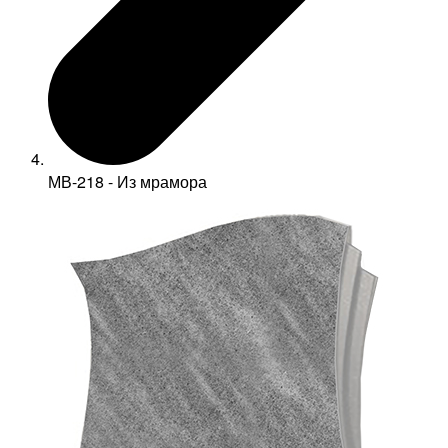
МВ-218 - Из мрамора