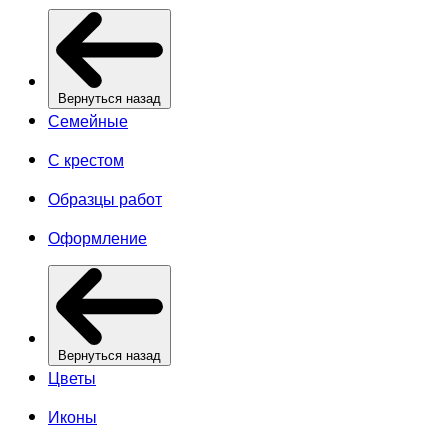
Вернуться назад
Семейные
С крестом
Образцы работ
Оформление
Вернуться назад
Цветы
Иконы