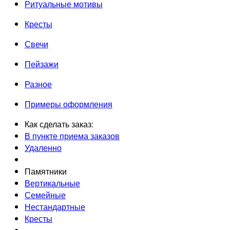
Ритуальные мотивы
Кресты
Свечи
Пейзажи
Разное
Примеры оформления
Как сделать заказ:
В пункте приема заказов
Удаленно
Памятники
Вертикальные
Семейные
Нестандартные
Кресты