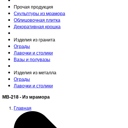
Прочая продукция
Скульптуры из мрамора
Облицовочная плитка
Декоративная крошка
Изделия из гранита
Ограды
Лавочки и столики
Вазы и полувазы
Изделия из металла
Ограды
Лавочки и столики
МВ-218 - Из мрамора
Главная