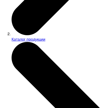
Каталог продукции