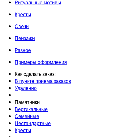
Ритуальные мотивы
Кресты
Свечи
Пейзажи
Разное
Примеры оформления
Как сделать заказ:
В пункте приема заказов
Удаленно
Памятники
Вертикальные
Семейные
Нестандартные
Кресты