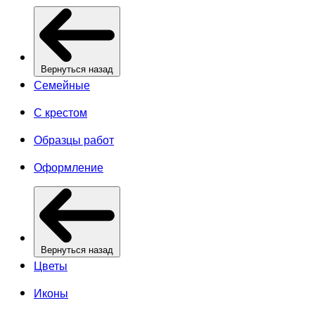
Вернуться назад
Семейные
С крестом
Образцы работ
Оформление
Вернуться назад
Цветы
Иконы