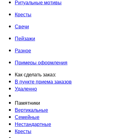
Ритуальные мотивы
Кресты
Свечи
Пейзажи
Разное
Примеры оформления
Как сделать заказ:
В пункте приема заказов
Удаленно
Памятники
Вертикальные
Семейные
Нестандартные
Кресты