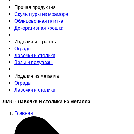
Прочая продукция
Скульптуры из мрамора
Облицовочная плитка
Декоративная крошка
Изделия из гранита
Ограды
Лавочки и столики
Вазы и полувазы
Изделия из металла
Ограды
Лавочки и столики
ЛМ-5 - Лавочки и столики из металла
Главная