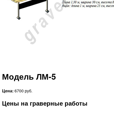
Модель ЛМ-5
Цена:
6700 руб.
Цены на граверные работы