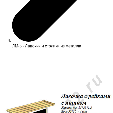
ЛМ-5 - Лавочки и столики из металла