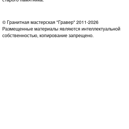
© Гранитная мастерская "Гравер" 2011-2026
Размещенные материалы являются интеллектуальной
собственностью, копирование запрещено.