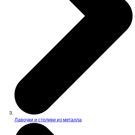
Лавочки и столики из металла