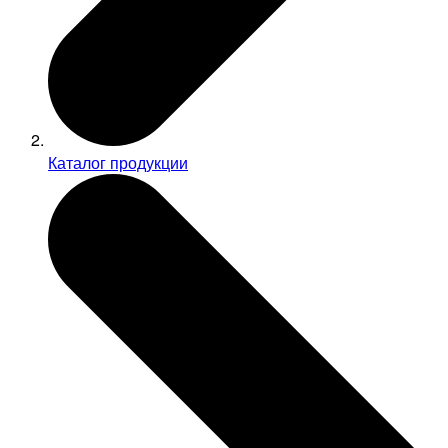
Каталог продукции