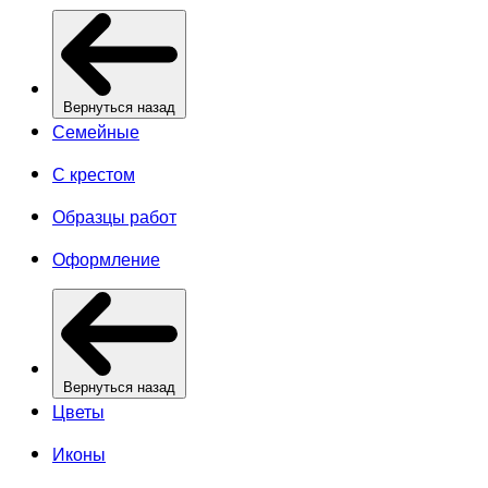
Вернуться назад
Семейные
С крестом
Образцы работ
Оформление
Вернуться назад
Цветы
Иконы