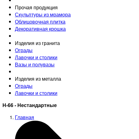
Прочая продукция
Скульптуры из мрамора
Облицовочная плитка
Декоративная крошка
Изделия из гранита
Ограды
Лавочки и столики
Вазы и полувазы
Изделия из металла
Ограды
Лавочки и столики
Н-66 - Нестандартные
Главная