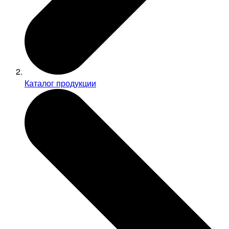
Каталог продукции