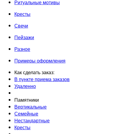
Ритуальные мотивы
Кресты
Свечи
Пейзажи
Разное
Примеры оформления
Как сделать заказ:
В пункте приема заказов
Удаленно
Памятники
Вертикальные
Семейные
Нестандартные
Кресты