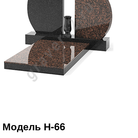
Модель Н-66