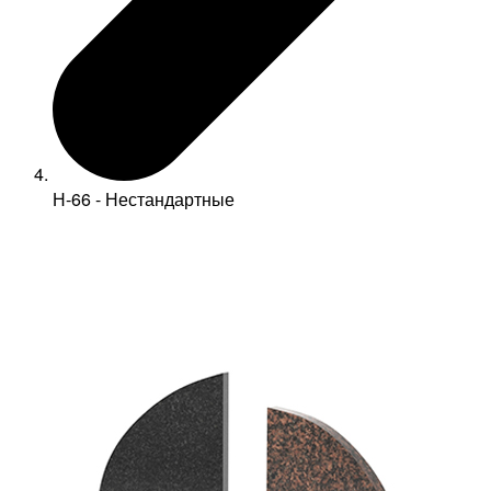
Н-66 - Нестандартные