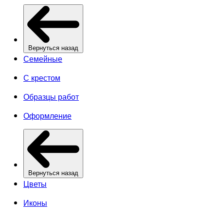
Вернуться назад
Семейные
С крестом
Образцы работ
Оформление
Вернуться назад
Цветы
Иконы