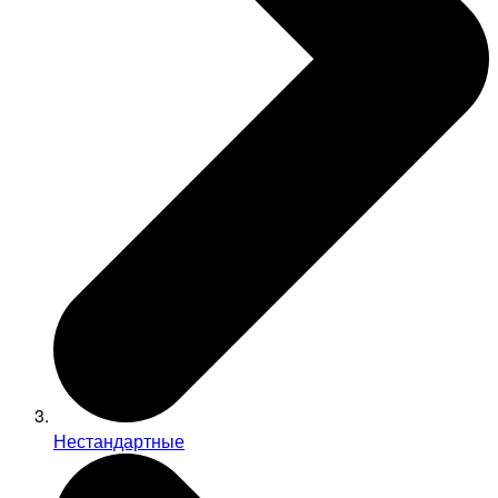
Нестандартные