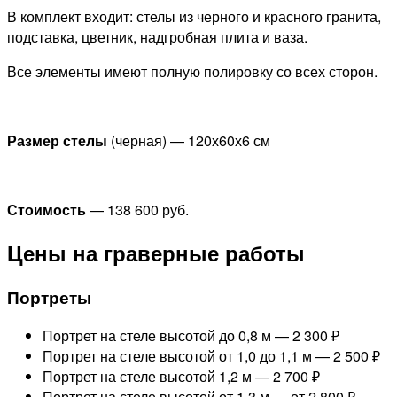
В комплект входит: стелы из черного и красного гранита,
подставка, цветник, надгробная плита и ваза.
Все элементы имеют полную полировку со всех сторон.
Размер стелы
(черная) — 120х60х6 см
Стоимость
—
138 600 руб.
Цены на граверные работы
Портреты
Портрет на стеле высотой до 0,8 м —
2 300 ₽
Портрет на стеле высотой от 1,0 до 1,1 м —
2 500 ₽
Портрет на стеле высотой 1,2 м —
2 700 ₽
Портрет на стеле высотой от 1,3 м —
от 2 800 ₽