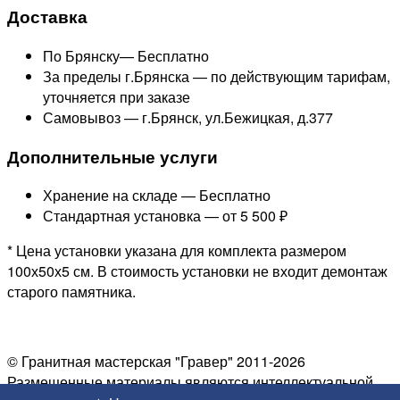
Доставка
По Брянску—
Бесплатно
За пределы г.Брянска —
по действующим тарифам,
уточняется при заказе
Самовывоз — г.Брянск, ул.Бежицкая, д.377
Дополнительные услуги
Хранение на складе —
Бесплатно
Стандартная установка —
от 5 500 ₽
* Цена установки указана для комплекта размером
100х50х5 см. В стоимость установки не входит демонтаж
старого памятника.
© Гранитная мастерская "Гравер" 2011-2026
Размещенные материалы являются интеллектуальной