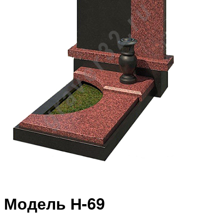
Модель Н-69