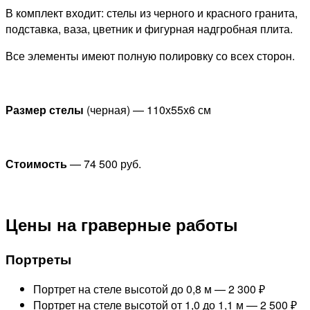
В комплект входит: стелы из черного и красного гранита,
подставка, ваза, цветник и фигурная надгробная плита.
Все элементы имеют полную полировку со всех сторон.
Размер стелы
(черная) — 110х55х6 см
Стоимость
—
74 500 руб.
Цены на граверные работы
Портреты
Портрет на стеле высотой до 0,8 м —
2 300 ₽
Портрет на стеле высотой от 1,0 до 1,1 м —
2 500 ₽