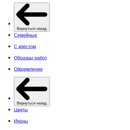
Вернуться назад
Семейные
С крестом
Образцы работ
Оформление
Вернуться назад
Цветы
Иконы