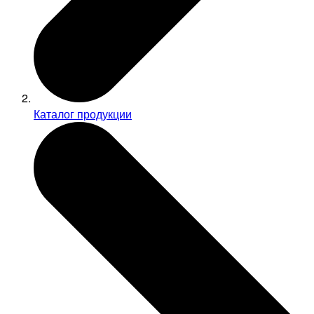
Каталог продукции