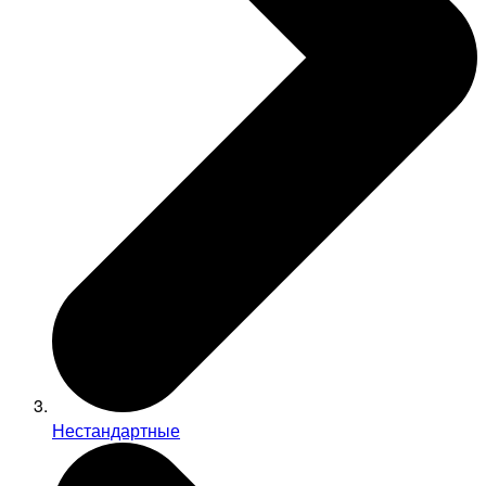
Нестандартные