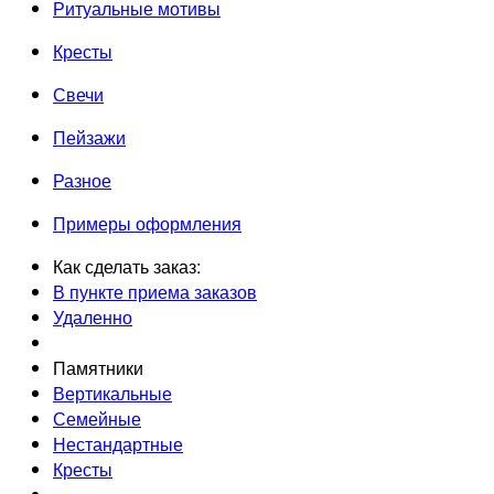
Ритуальные мотивы
Кресты
Свечи
Пейзажи
Разное
Примеры оформления
Как сделать заказ:
В пункте приема заказов
Удаленно
Памятники
Вертикальные
Семейные
Нестандартные
Кресты