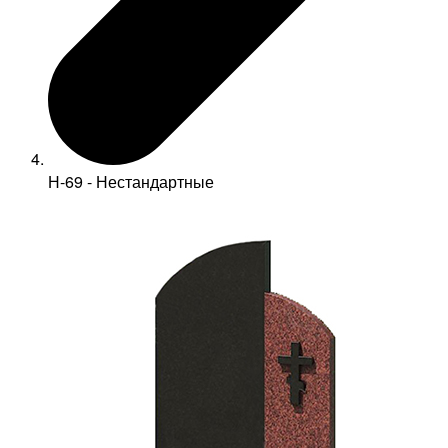
Н-69 - Нестандартные