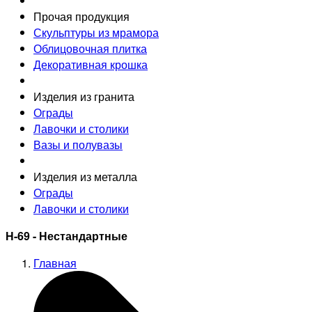
Прочая продукция
Скульптуры из мрамора
Облицовочная плитка
Декоративная крошка
Изделия из гранита
Ограды
Лавочки и столики
Вазы и полувазы
Изделия из металла
Ограды
Лавочки и столики
Н-69 - Нестандартные
Главная