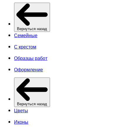
Вернуться назад
Семейные
С крестом
Образцы работ
Оформление
Вернуться назад
Цветы
Иконы