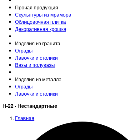
Прочая продукция
Скульптуры из мрамора
Облицовочная плитка
Декоративная крошка
Изделия из гранита
Ограды
Лавочки и столики
Вазы и полувазы
Изделия из металла
Ограды
Лавочки и столики
Н-22 - Нестандартные
Главная