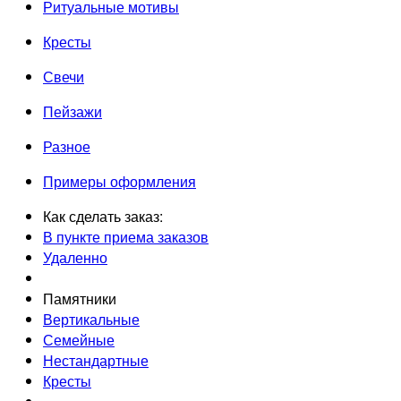
Ритуальные мотивы
Кресты
Свечи
Пейзажи
Разное
Примеры оформления
Как сделать заказ:
В пункте приема заказов
Удаленно
Памятники
Вертикальные
Семейные
Нестандартные
Кресты