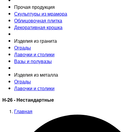
Прочая продукция
Скульптуры из мрамора
Облицовочная плитка
Декоративная крошка
Изделия из гранита
Ограды
Лавочки и столики
Вазы и полувазы
Изделия из металла
Ограды
Лавочки и столики
Н-26 - Нестандартные
Главная