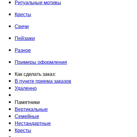
Ритуальные мотивы
Кресты
Свечи
Пейзажи
Разное
Примеры оформления
Как сделать заказ:
В пункте приема заказов
Удаленно
Памятники
Вертикальные
Семейные
Нестандартные
Кресты