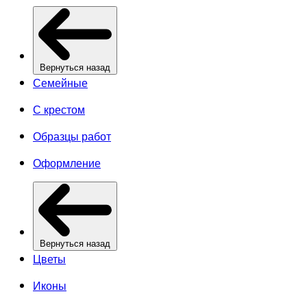
Вернуться назад
Семейные
С крестом
Образцы работ
Оформление
Вернуться назад
Цветы
Иконы