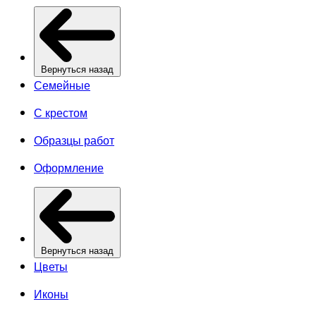
Вернуться назад
Семейные
С крестом
Образцы работ
Оформление
Вернуться назад
Цветы
Иконы