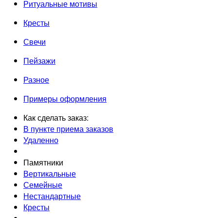
Ритуальные мотивы
Кресты
Свечи
Пейзажи
Разное
Примеры оформления
Как сделать заказ:
В пункте приема заказов
Удаленно
Памятники
Вертикальные
Семейные
Нестандартные
Кресты