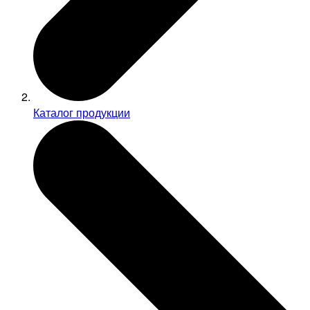
Каталог продукции