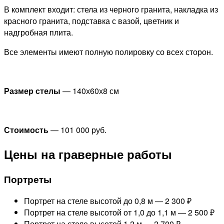
В комплект входит: стела из черного гранита, накладка из
красного гранита, подставка с вазой, цветник и
надгробная плита.
Все элементы имеют полную полировку со всех сторон.
Размер стелы
— 140х60х8 см
Стоимость
—
101 000 руб.
Цены на граверные работы
Портреты
Портрет на стеле высотой до 0,8 м —
2 300 ₽
Портрет на стеле высотой от 1,0 до 1,1 м —
2 500 ₽
Портрет на стеле высотой 1,2 м —
2 700 ₽