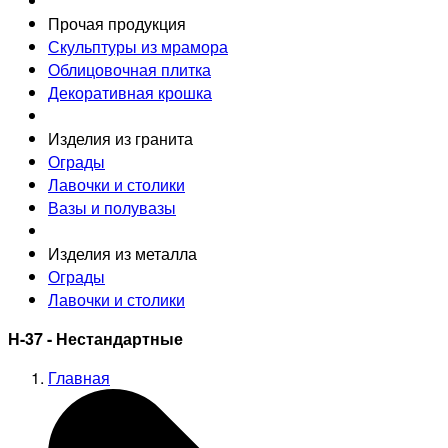
Прочая продукция
Скульптуры из мрамора
Облицовочная плитка
Декоративная крошка
Изделия из гранита
Ограды
Лавочки и столики
Вазы и полувазы
Изделия из металла
Ограды
Лавочки и столики
Н-37 - Нестандартные
Главная