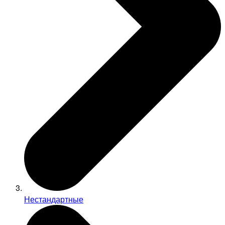
Нестандартные