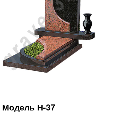
Модель Н-37