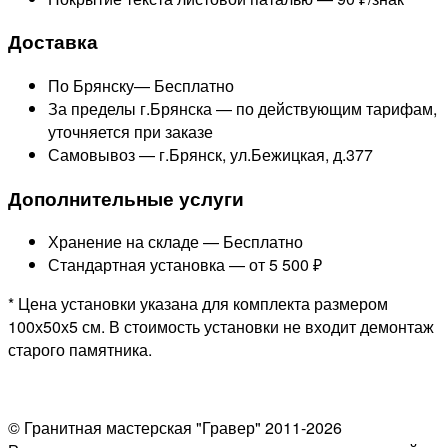
Доставка
По Брянску—
Бесплатно
За пределы г.Брянска —
по действующим тарифам,
уточняется при заказе
Самовывоз — г.Брянск, ул.Бежицкая, д.377
Дополнительные услуги
Хранение на складе —
Бесплатно
Стандартная установка —
от 5 500 ₽
* Цена установки указана для комплекта размером
100х50х5 см. В стоимость установки не входит демонтаж
старого памятника.
© Гранитная мастерская "Гравер" 2011-2026