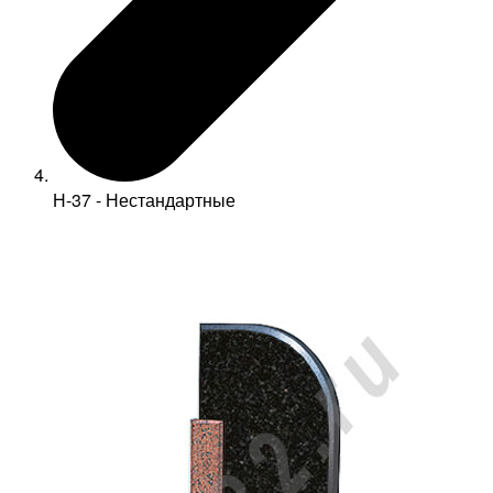
Н-37 - Нестандартные