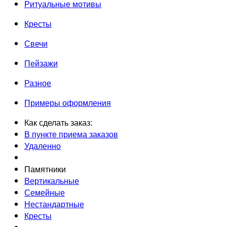
Ритуальные мотивы
Кресты
Свечи
Пейзажи
Разное
Примеры оформления
Как сделать заказ:
В пункте приема заказов
Удаленно
Памятники
Вертикальные
Семейные
Нестандартные
Кресты