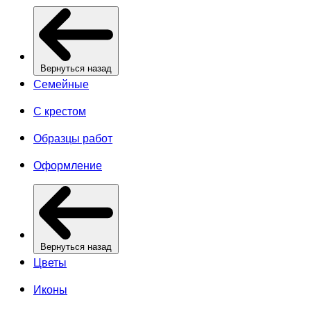
Вернуться назад
Семейные
С крестом
Образцы работ
Оформление
Вернуться назад
Цветы
Иконы