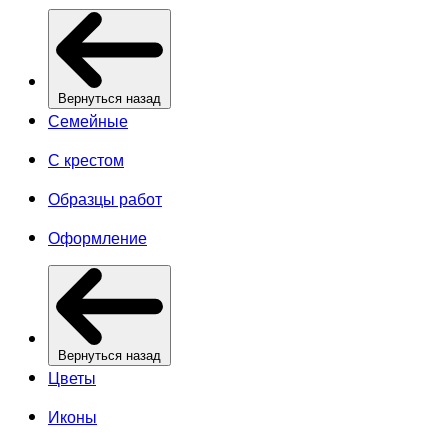
Вернуться назад
Семейные
С крестом
Образцы работ
Оформление
Вернуться назад
Цветы
Иконы