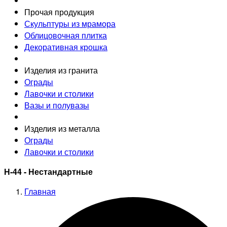
Прочая продукция
Скульптуры из мрамора
Облицовочная плитка
Декоративная крошка
Изделия из гранита
Ограды
Лавочки и столики
Вазы и полувазы
Изделия из металла
Ограды
Лавочки и столики
Н-44 - Нестандартные
Главная