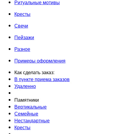
Ритуальные мотивы
Кресты
Свечи
Пейзажи
Разное
Примеры оформления
Как сделать заказ:
В пункте приема заказов
Удаленно
Памятники
Вертикальные
Семейные
Нестандартные
Кресты