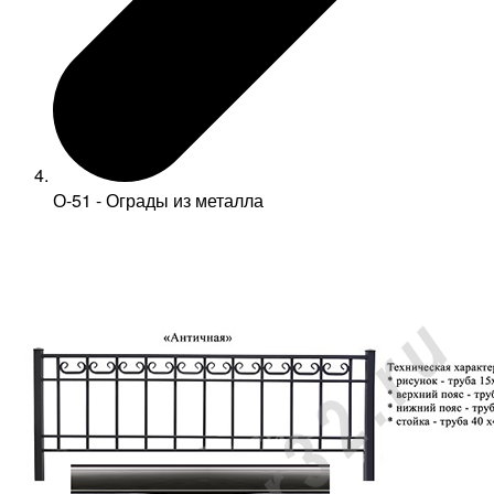
О-51 - Ограды из металла