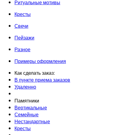
Ритуальные мотивы
Кресты
Свечи
Пейзажи
Разное
Примеры оформления
Как сделать заказ:
В пункте приема заказов
Удаленно
Памятники
Вертикальные
Семейные
Нестандартные
Кресты