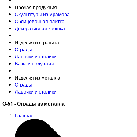
Прочая продукция
Скульптуры из мрамора
Облицовочная плитка
Декоративная крошка
Изделия из гранита
Ограды
Лавочки и столики
Вазы и полувазы
Изделия из металла
Ограды
Лавочки и столики
О-51 - Ограды из металла
Главная