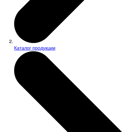
Каталог продукции