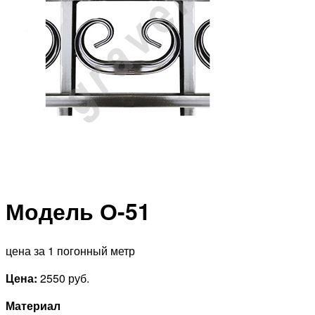
Модель О-51
цена за 1 погонный метр
Цена:
2550 руб.
Материал