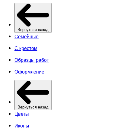
Вернуться назад
Семейные
С крестом
Образцы работ
Оформление
Вернуться назад
Цветы
Иконы