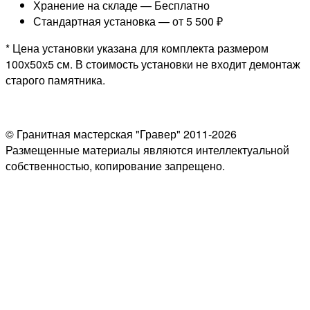
Хранение на складе —
Бесплатно
Стандартная установка —
от 5 500 ₽
* Цена установки указана для комплекта размером
100х50х5 см. В стоимость установки не входит демонтаж
старого памятника.
© Гранитная мастерская "Гравер" 2011-2026
Размещенные материалы являются интеллектуальной
собственностью, копирование запрещено.