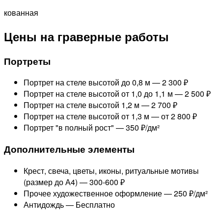
кованная
Цены на граверные работы
Портреты
Портрет на стеле высотой до 0,8 м —
2 300 ₽
Портрет на стеле высотой от 1,0 до 1,1 м —
2 500 ₽
Портрет на стеле высотой 1,2 м —
2 700 ₽
Портрет на стеле высотой от 1,3 м —
от 2 800 ₽
Портрет "в полный рост" —
350 ₽/дм²
Дополнительные элементы
Крест, свеча, цветы, иконы, ритуальные мотивы
(размер до А4) —
300-600 ₽
Прочее художественное оформление —
250 ₽/дм²
Антидождь —
Бесплатно