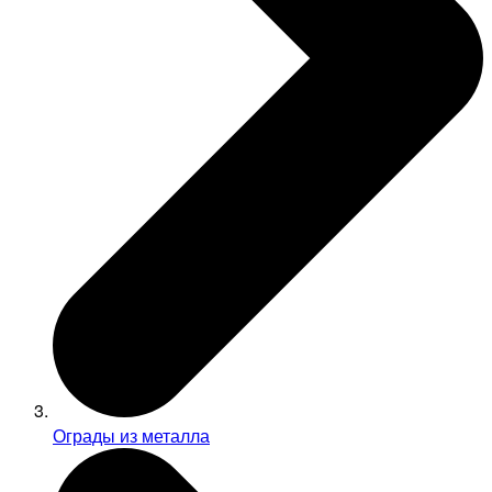
Ограды из металла