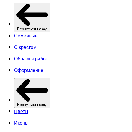
Вернуться назад
Семейные
С крестом
Образцы работ
Оформление
Вернуться назад
Цветы
Иконы