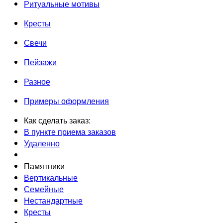
Ритуальные мотивы
Кресты
Свечи
Пейзажи
Разное
Примеры оформления
Как сделать заказ:
В пункте приема заказов
Удаленно
Памятники
Вертикальные
Семейные
Нестандартные
Кресты