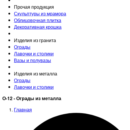
Прочая продукция
Скульптуры из мрамора
Облицовочная плитка
Декоративная крошка
Изделия из гранита
Ограды
Лавочки и столики
Вазы и полувазы
Изделия из металла
Ограды
Лавочки и столики
О-12 - Ограды из металла
Главная