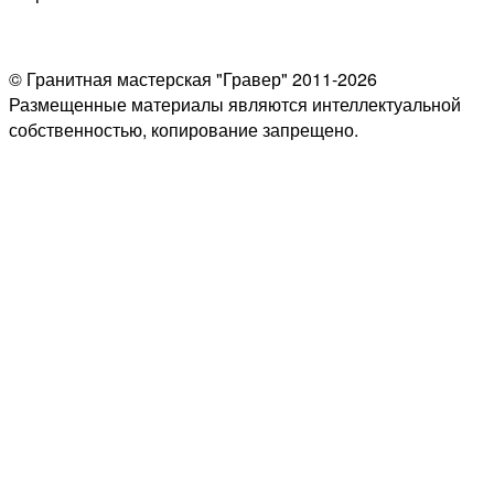
© Гранитная мастерская "Гравер" 2011-2026
Размещенные материалы являются интеллектуальной
собственностью, копирование запрещено.