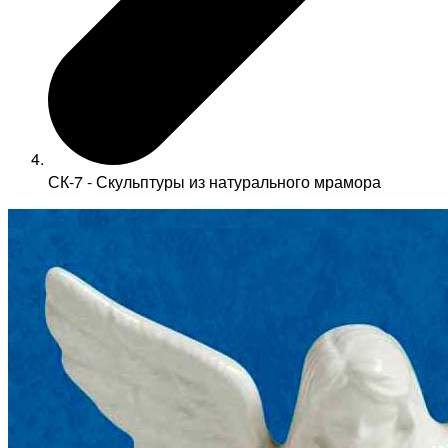
СК-7 - Скульптуры из натурального мрамора