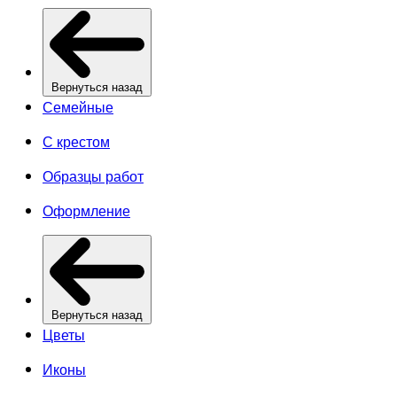
Вернуться назад
Семейные
С крестом
Образцы работ
Оформление
Вернуться назад
Цветы
Иконы