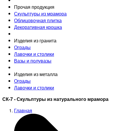
Прочая продукция
Скульптуры из мрамора
Облицовочная плитка
Декоративная крошка
Изделия из гранита
Ограды
Лавочки и столики
Вазы и полувазы
Изделия из металла
Ограды
Лавочки и столики
СК-7 - Скульптуры из натурального мрамора
Главная