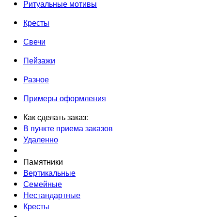
Ритуальные мотивы
Кресты
Свечи
Пейзажи
Разное
Примеры оформления
Как сделать заказ:
В пункте приема заказов
Удаленно
Памятники
Вертикальные
Семейные
Нестандартные
Кресты