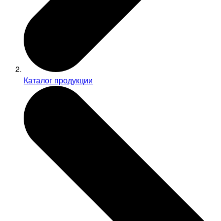
Каталог продукции