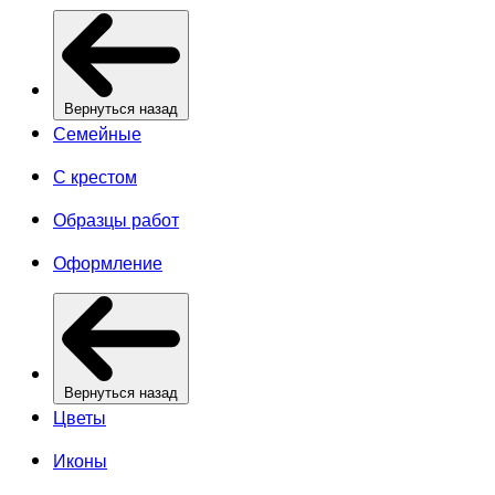
Вернуться назад
Семейные
С крестом
Образцы работ
Оформление
Вернуться назад
Цветы
Иконы