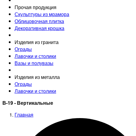
Прочая продукция
Скульптуры из мрамора
Облицовочная плитка
Декоративная крошка
Изделия из гранита
Ограды
Лавочки и столики
Вазы и полувазы
Изделия из металла
Ограды
Лавочки и столики
В-19 - Вертикальные
Главная