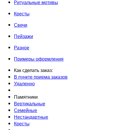
Ритуальные мотивы
Кресты
Свечи
Пейзажи
Разное
Примеры оформления
Как сделать заказ:
В пункте приема заказов
Удаленно
Памятники
Вертикальные
Семейные
Нестандартные
Кресты