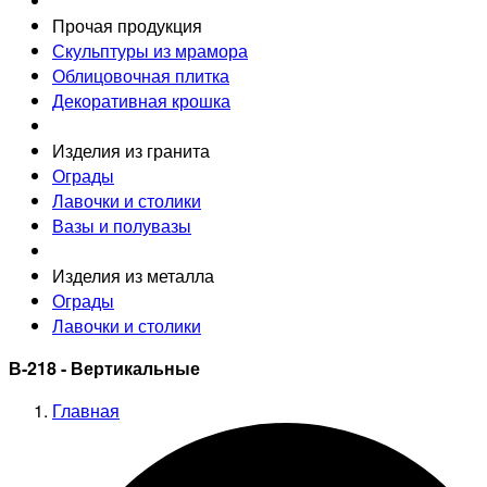
Прочая продукция
Скульптуры из мрамора
Облицовочная плитка
Декоративная крошка
Изделия из гранита
Ограды
Лавочки и столики
Вазы и полувазы
Изделия из металла
Ограды
Лавочки и столики
В-218 - Вертикальные
Главная