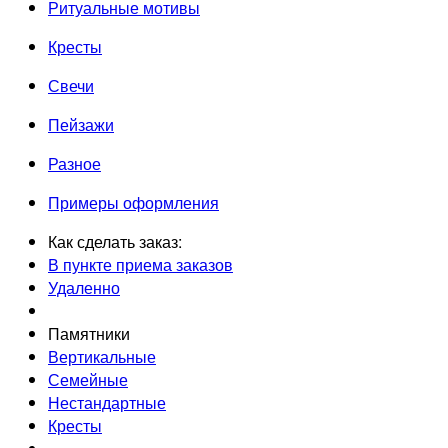
Ритуальные мотивы
Кресты
Свечи
Пейзажи
Разное
Примеры оформления
Как сделать заказ:
В пункте приема заказов
Удаленно
Памятники
Вертикальные
Семейные
Нестандартные
Кресты