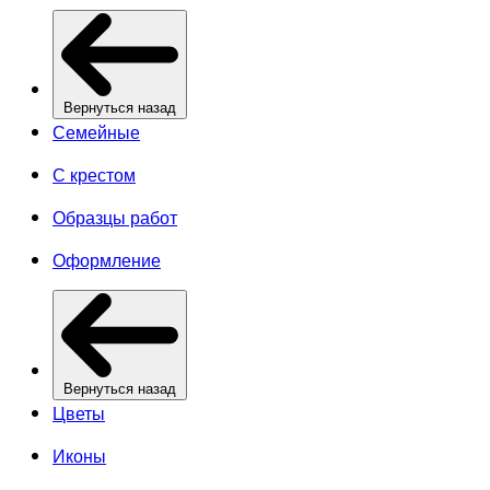
Вернуться назад
Семейные
С крестом
Образцы работ
Оформление
Вернуться назад
Цветы
Иконы