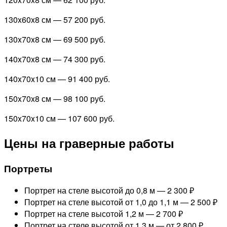
130x60x8 см —
57 200 руб.
130x70x8 см —
69 500 руб.
140x70x8 см —
74 300 руб.
140x70x10 см —
91 400 руб.
150x70x8 см —
98 100 руб.
150x70x10 см —
107 600 руб.
Цены на граверные работы
Портреты
Портрет на стеле высотой до 0,8 м —
2 300 ₽
Портрет на стеле высотой от 1,0 до 1,1 м —
2 500 ₽
Портрет на стеле высотой 1,2 м —
2 700 ₽
Портрет на стеле высотой от 1,3 м —
от 2 800 ₽