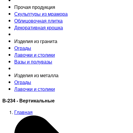
Прочая продукция
Скульптуры из мрамора
Облицовочная плитка
Декоративная крошка
Изделия из гранита
Ограды
Лавочки и столики
Вазы и полувазы
Изделия из металла
Ограды
Лавочки и столики
В-234 - Вертикальные
Главная