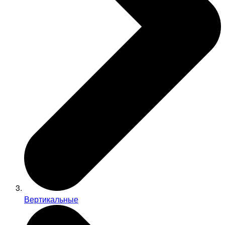
Вертикальные