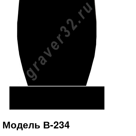
Модель В-234