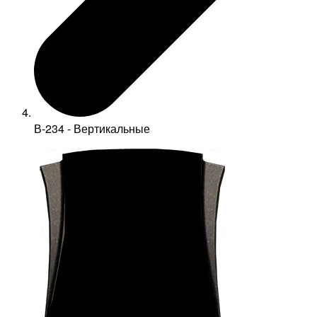
В-234 - Вертикальные