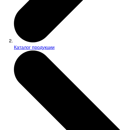
Каталог продукции