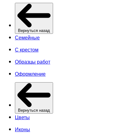
Вернуться назад
Семейные
С крестом
Образцы работ
Оформление
Вернуться назад
Цветы
Иконы