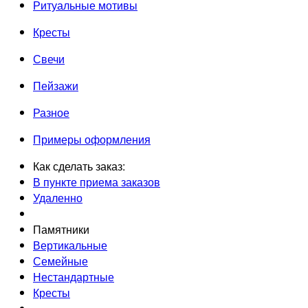
Ритуальные мотивы
Кресты
Свечи
Пейзажи
Разное
Примеры оформления
Как сделать заказ:
В пункте приема заказов
Удаленно
Памятники
Вертикальные
Семейные
Нестандартные
Кресты