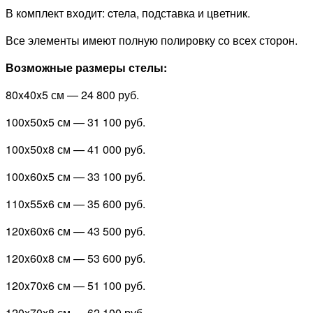
В комплект входит: cтела, подставка и цветник.
Все элементы имеют полную полировку со всех сторон.
Возможные размеры стелы:
80x40x5 см —
24 800 руб.
100x50x5 см —
31 100 руб.
100x50x8 см —
41 000 руб.
100x60x5 см —
33 100 руб.
110x55x6 см —
35 600 руб.
120x60x6 см —
43 500 руб.
120x60x8 см —
53 600 руб.
120x70x6 см —
51 100 руб.
120x70x8 см —
62 100 руб.