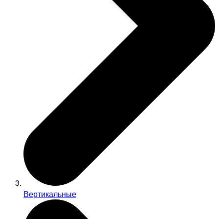
Вертикальные