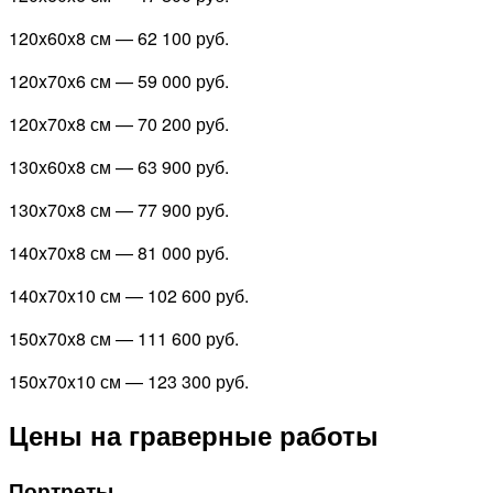
120x60x8 см —
62 100 руб.
120x70x6 см —
59 000 руб.
120x70x8 см —
70 200 руб.
130x60x8 см —
63 900 руб.
130x70x8 см —
77 900 руб.
140x70x8 см —
81 000 руб.
140x70x10 см —
102 600 руб.
150x70x8 см —
111 600 руб.
150x70x10 см —
123 300 руб.
Цены на граверные работы
Портреты