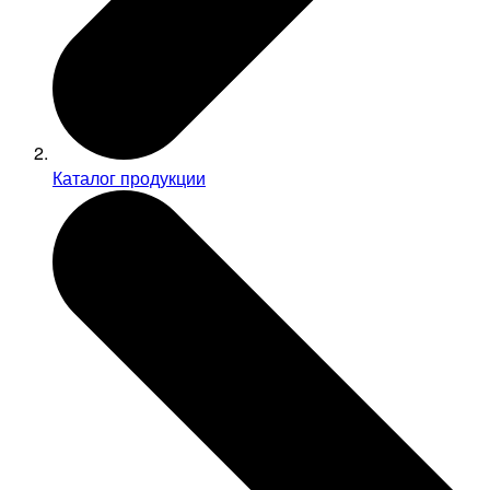
Каталог продукции