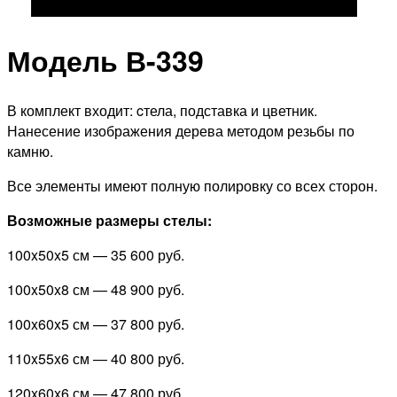
Модель В-339
В комплект входит: cтела, подставка и цветник.
Нанесение изображения дерева методом резьбы по
камню.
Все элементы имеют полную полировку со всех сторон.
Возможные размеры стелы:
100x50x5 см —
35 600 руб.
100x50x8 см —
48 900 руб.
100x60x5 см —
37 800 руб.
110x55x6 см —
40 800 руб.
120x60x6 см —
47 800 руб.