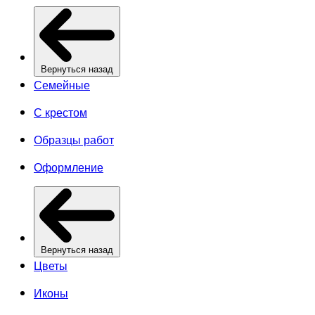
Вернуться назад
Семейные
С крестом
Образцы работ
Оформление
Вернуться назад
Цветы
Иконы