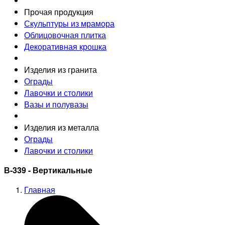
Прочая продукция
Скульптуры из мрамора
Облицовочная плитка
Декоративная крошка
Изделия из гранита
Ограды
Лавочки и столики
Вазы и полувазы
Изделия из металла
Ограды
Лавочки и столики
В-339 - Вертикальные
Главная