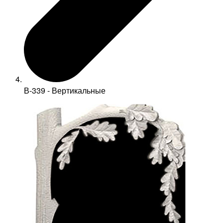
В-339 - Вертикальные