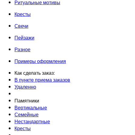
Ритуальные мотивы
Кресты
Свечи
Пейзажи
Разное
Примеры оформления
Как сделать заказ:
В пункте приема заказов
Удаленно
Памятники
Вертикальные
Семейные
Нестандартные
Кресты