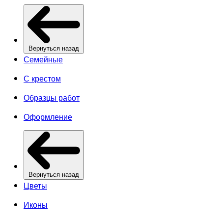
Вернуться назад
Семейные
С крестом
Образцы работ
Оформление
Вернуться назад
Цветы
Иконы