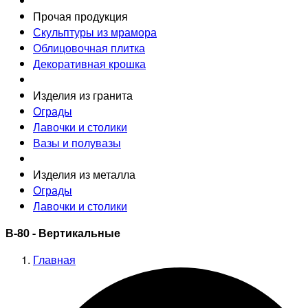
Прочая продукция
Скульптуры из мрамора
Облицовочная плитка
Декоративная крошка
Изделия из гранита
Ограды
Лавочки и столики
Вазы и полувазы
Изделия из металла
Ограды
Лавочки и столики
В-80 - Вертикальные
Главная