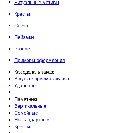
Ритуальные мотивы
Кресты
Свечи
Пейзажи
Разное
Примеры оформления
Как сделать заказ:
В пункте приема заказов
Удаленно
Памятники
Вертикальные
Семейные
Нестандартные
Кресты